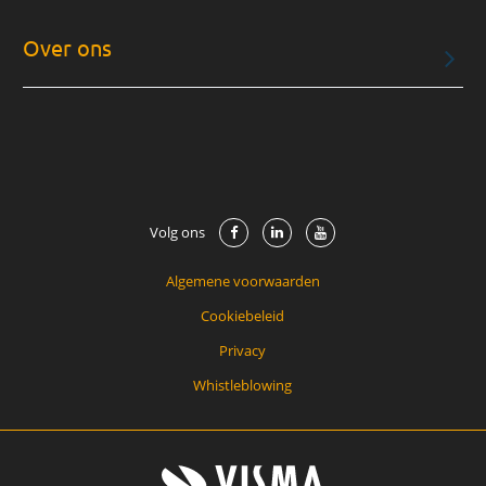
Over ons
Volg ons
Algemene voorwaarden
Cookiebeleid
Privacy
Whistleblowing