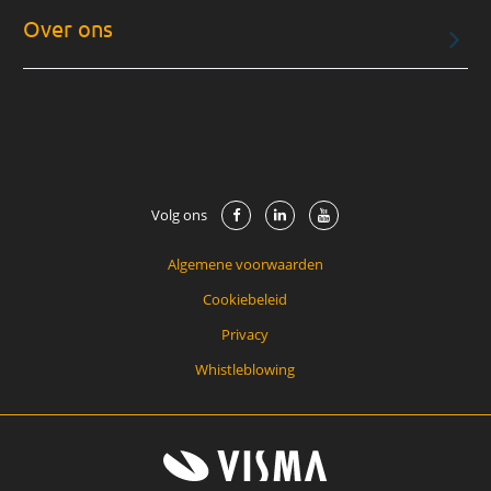
Over ons
Volg ons
Algemene voorwaarden
Cookiebeleid
Privacy
Whistleblowing