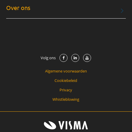
Over ons
Volg ons
Algemene voorwaarden
Cookiebeleid
Privacy
Whistleblowing